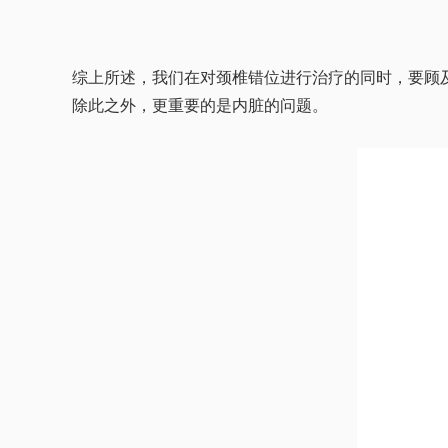
综上所述，我们在对颈椎错位进行治疗的同时，要顾
除此之外，更重要的是内脏的问题。