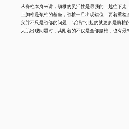
从脊柱本身来讲，颈椎的灵活性是最强的，越往下走
上胸椎是颈椎的基座，颈椎一旦出现错位，要着重检
实并不只是颈部的问题，“驼背”引起的就更多是胸
大肌出现问题时，其附着的不仅是全部腰椎，也有最