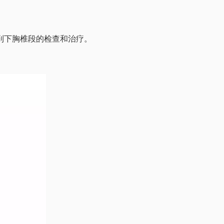
到下胸椎段的检查和治疗。