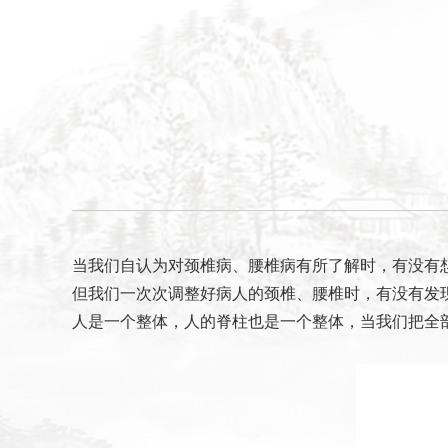
当我们自认为对颈椎病、腰椎病有所了解时，有没有
但我们一次次调整好病人的颈椎、腰椎时，有没有发
人是一个整体，人的脊柱也是一个整体，当我们把全